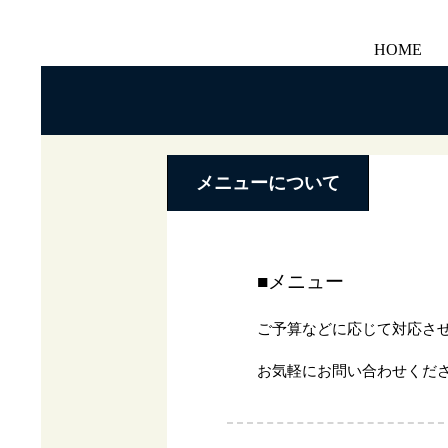
HOME
メニューについて
■メニュー
ご予算などに応じて対応さ
お気軽にお問い合わせくだ