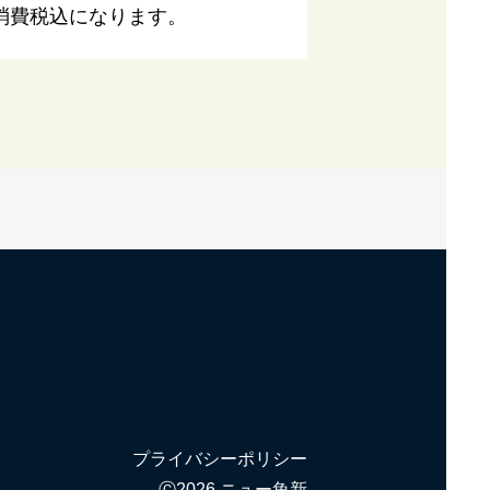
消費税込になります。
プライバシーポリシー
Ⓒ2026 ニュー魚新