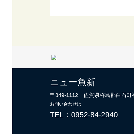
ニュー魚新
〒849-1112 佐賀県杵島郡白石町福
お問い合わせは
TEL：0952-84-2940